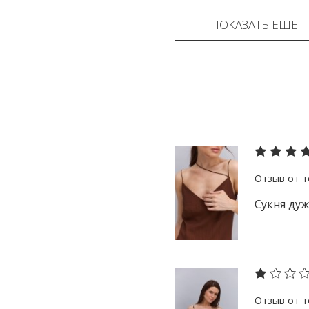
ПОКАЗАТЬ ЕЩЕ
Сукня дуж