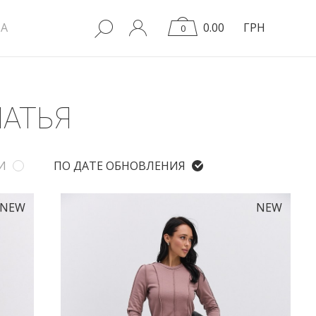
A
0.00
ГРН
0
АТЬЯ
И
ПО ДАТЕ ОБНОВЛЕНИЯ
NEW
NEW