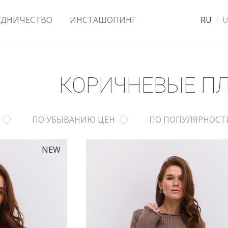
УДНИЧЕСТВО
ИНСТАШОПИНГ
RU
U
КОРИЧНЕВЫЕ ПЛ
ПО УБЫВАНИЮ ЦЕН
ПО ПОПУЛЯРНОСТ
NEW