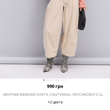
990
грн
АЖУРНАЯ ВЯЗАНАЯ КОФТА «ПАУТИНКА» ПЕРСИКОВОГО ЦВЕТА
+2 цвета