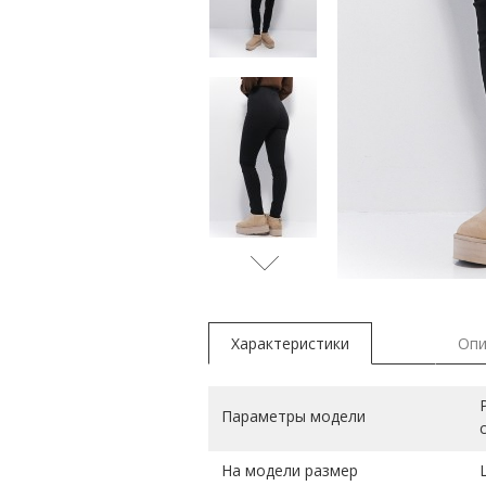
Характеристики
Опи
Параметры модели
На модели размер