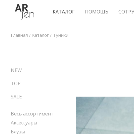
КАТАЛОГ
ПОМОЩЬ
СОТР
Главная
/
Каталог
/
Туники
NEW
TOP
SALE
Весь ассортимент
Аксессуары
Блузы