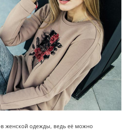
в женской одежды, ведь её можно