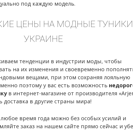
уально под каждую модель.
ИЕ ЦЕНЫ НА МОДНЫЕ ТУНИКИ
УКРАИНЕ
живаем тенденции в индустрии моды, чтобы
вать на их изменения и своевременно пополнят
ендовыми вещами, при этом сохраняя лояльную
менно поэтому у вас есть возможность
недорог
ику
в интернет-магазине от производителя «Arjen
ть доставка в другие страны мира!
 любое время года можно без особых усилий и
мляйте заказ на нашем сайте прямо сейчас и убе