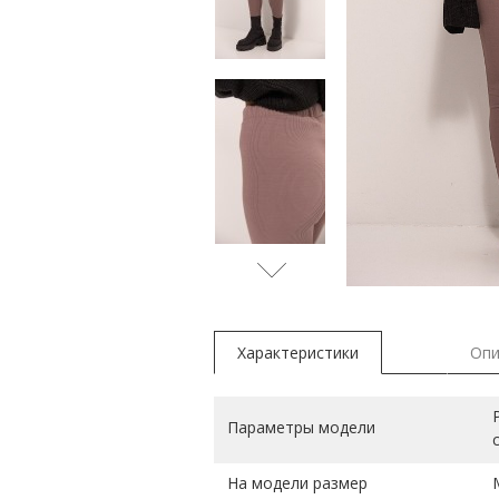
Характеристики
Опи
Параметры модели
На модели размер