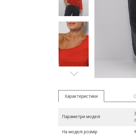
Характеристики
Параметри моделі
На моделі розмір