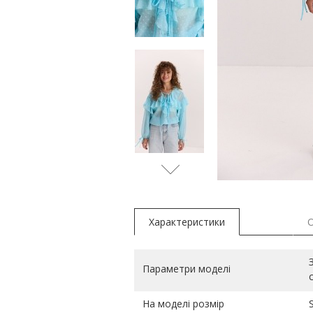
Характеристики
Параметри моделі
На моделі розмір