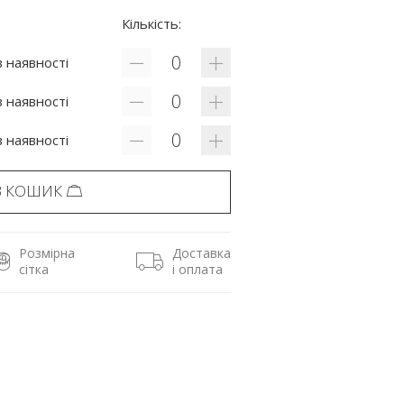
Кількість:
 наявності
 наявності
 наявності
В КОШИК
Розмірна
Доставка
сітка
і оплата