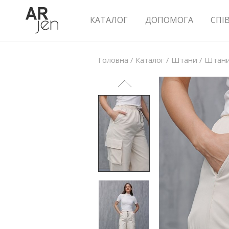
КАТАЛОГ
ДОПОМОГА
СПІ
Головна
/
Каталог
/
Штани
/
Штани