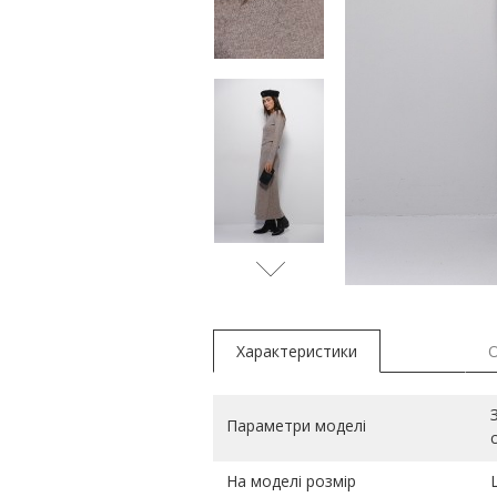
Характеристики
Параметри моделі
На моделі розмір