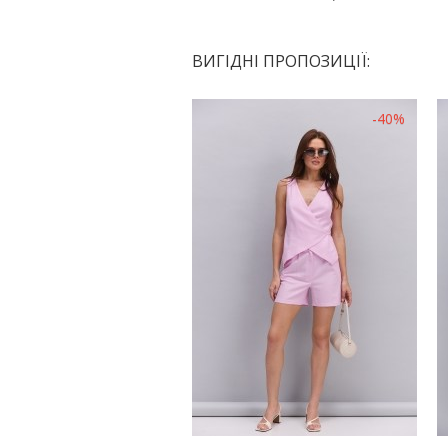
ВИГІДНІ ПРОПОЗИЦІЇ:
-40%