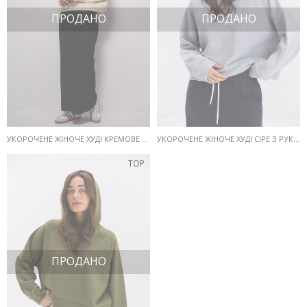
ПРОДАНО
ПРОДАНО
УКОРОЧЕНЕ ЖІНОЧЕ ХУДІ КРЕМОВЕ З РУКАВАМИ-РЕГЛАНАМИ
УКОРОЧЕНЕ ЖІНОЧЕ ХУДІ СІРЕ З РУКАВАМИ-РЕГЛАНАМИ
TOP
ПРОДАНО