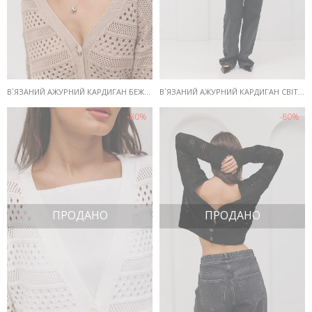
В`ЯЗАНИЙ АЖУРНИЙ КАРДИГАН БЕЖЕВИЙ
В`ЯЗАНИЙ АЖУРНИЙ КАРДИГАН СВІТЛО-БЛАКИТНИЙ
-80%
-80%
ПРОДАНО
ПРОДАНО