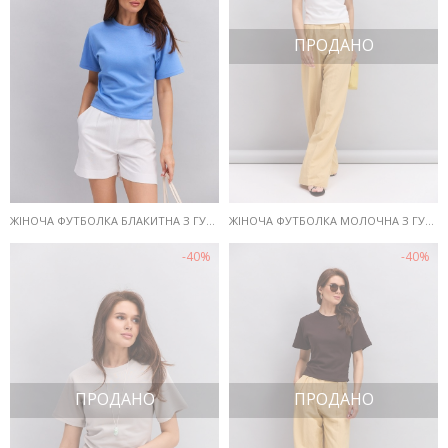
ПРОДАНО
ЖІНОЧА ФУТБОЛКА БЛАКИТНА З ГУМКОЮ З БОКІВ
ЖІНОЧА ФУТБОЛКА МОЛОЧНА З ГУМКОЮ З БОКІВ
-40%
-40%
ПРОДАНО
ПРОДАНО