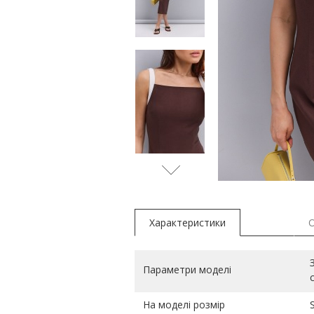
молочн
Характеристики
Параметри моделі
На моделі розмір