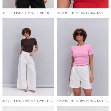
ЖІНОЧА ПРИТАЛЕНА ФУТБОЛКА В РУБЧИК ЗЕЛЕНА
ЖІНОЧА ПРИТАЛЕНА ФУТБОЛКА В РУБЧИК ЧЕРВОНА
ЖІНОЧА ПРИТАЛЕНА ФУТБОЛКА В РУБЧИК ШОКОЛАДНА
ЖІНОЧА ПРИТАЛЕНА ФУТБОЛКА В РУБЧИК РОЖЕВА