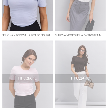
ЖІНОЧА УКОРОЧЕНА ФУТБОЛКА БЛАКИТНОГО КОЛЬОРУ
ЖІНОЧА УКОРОЧЕНА ФУТБОЛКА МОЛОЧНОГО КОЛЬОРУ
ПРОДАНО
ПРОДАНО