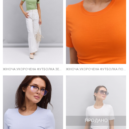
ЖІНОЧА УКОРОЧЕНА ФУТБОЛКА ЗЕЛЕНОГО КОЛЬОРУ
ЖІНОЧА УКОРОЧЕНА ФУТБОЛКА ПОМАРАНЧЕВОГО КОЛЬОРУ
ПРОДАНО