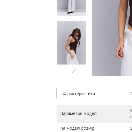
Характеристики
Параметри моделі
На моделі розмір