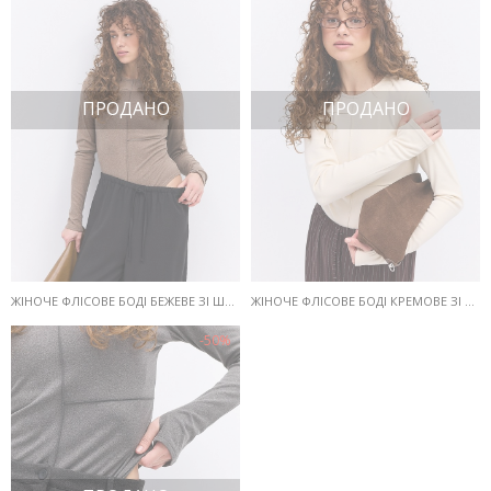
ПРОДАНО
ПРОДАНО
ЖІНОЧЕ ФЛІСОВЕ БОДІ БЕЖЕВЕ ЗІ ШВАМИ СПЕРЕДУ
ЖІНОЧЕ ФЛІСОВЕ БОДІ КРЕМОВЕ ЗІ ШВАМИ СПЕРЕДУ
-50%