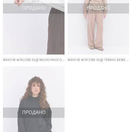
ПРОДАНО
ПРОДАНО
ЖІНОЧЕ ФЛІСОВЕ ХУДІ МОЛОЧНОГО КОЛЬОРУ
ЖІНОЧЕ ФЛІСОВЕ ХУДІ ТЕМНО-БЕЖЕВОГО КОЛЬОРУ
ПРОДАНО