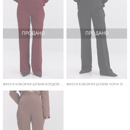
ПРОДАНО
ПРОДАНО
ЖІНОЧІ КЛАСИЧНІ ШТАНИ БОРДОВІ ЗІ СТРІЛКАМИ
ЖІНОЧІ КЛАСИЧНІ ШТАНИ ЧОРНІ ЗІ СТРІЛКАМИ