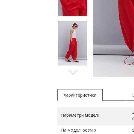
сірий
Характеристики
Параметри моделі
На моделі розмір