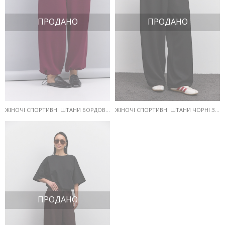
ПРОДАНО
ПРОДАНО
ЖІНОЧІ СПОРТИВНІ ШТАНИ БОРДОВІ З КУЛІСКОЮ ВНИЗУ
ЖІНОЧІ СПОРТИВНІ ШТАНИ ЧОРНІ З КУЛІСКОЮ ВНИЗУ
ПРОДАНО