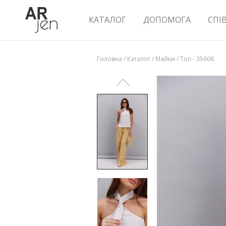
КАТАЛОГ
ДОПОМОГА
СПІ
Головна
/
Каталог
/
Майки
/
Топ - 35606