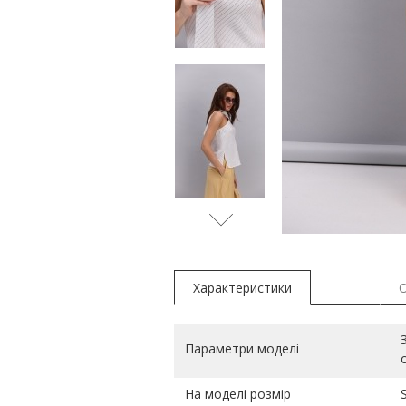
Характеристики
Параметри моделі
На моделі розмір