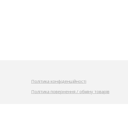
Політика конфіденційності
Політика повернення / обміну товарів