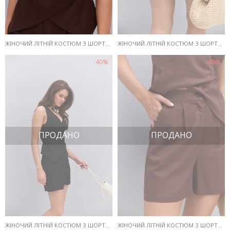
ЖІНОЧИЙ ЛІТНІЙ КОСТЮМ З ШОРТАМИ І ЖИЛЕТОМ З ЛЬОНУ ТЕМНО-ШОКОЛАДНИЙ
ЖІНОЧИЙ ЛІТНІЙ КОСТЮМ З ШОРТАМИ І ЖИЛЕТОМ З ЛЬОНУ ТЕМНО-БЕЖЕВИЙ
-40%
-40%
ПРОДАНО
ПРОДАНО
ЖІНОЧИЙ ЛІТНІЙ КОСТЮМ З ШОРТАМИ І ЖИЛЕТОМ З ЛЬОНУ ЧОРНИЙ
ЖІНОЧИЙ ЛІТНІЙ КОСТЮМ З ШОРТАМИ І ЖИЛЕТОМ З ЛЬОНУ ШОКОЛАДНИЙ