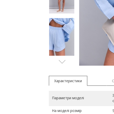
коричнев
Характеристики
Параметри моделі
На моделі розмір