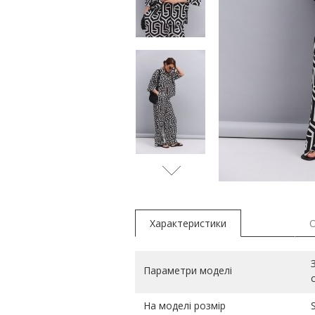
молочн
Характеристики
Параметри моделі
На моделі розмір