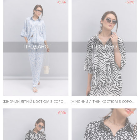
-60%
-60%
ПРОДАНО
ПРОДАНО
ЖІНОЧИЙ ЛІТНІЙ КОСТЮМ З СОРОЧКОЮ І ШТАНАМИ БЛАКИТНИЙ З КВІТКОВИМ ВІЗЕРУНКОМ
ЖІНОЧИЙ ЛІТНІЙ КОСТЮМ З СОРОЧКОЮ І ШТАНАМИ МОЛОЧНИЙ З ПРИНТОМ ПІД ЗЕБРУ
-60%
-60%