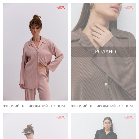
-80%
-80%
ПРОДАНО
ЖІНОЧИЙ ПЛІСИРОВАНИЙ КОСТЮМ КОРИЧНЕВИЙ ЗІ ШТАНАМИ ТА СОРОЧКОЮ
ЖІНОЧИЙ ПЛІСИРОВАНИЙ КОСТЮМ СВІТЛО-БЕЖЕВИЙ ЗІ ШТАНАМИ ТА СОРОЧКОЮ
-80%
-80%