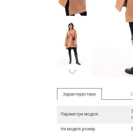
молочн
Характеристики
Параметри моделі
На моделі розмір