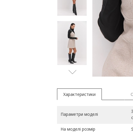
Характеристики
Параметри моделі
На моделі розмір