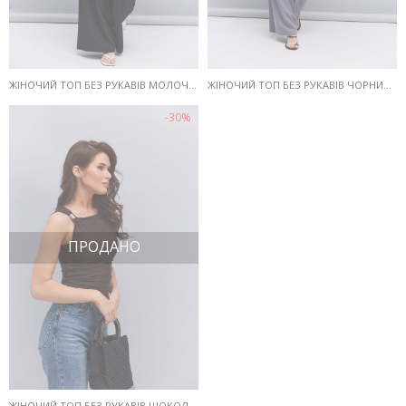
ЖІНОЧИЙ ТОП БЕЗ РУКАВІВ МОЛОЧНИЙ З ПРИКРАСОЮ НА ПЛЕЧІ
ЖІНОЧИЙ ТОП БЕЗ РУКАВІВ ЧОРНИЙ З ПРИКРАСОЮ НА ПЛЕЧІ
-30%
ПРОДАНО
ЖІНОЧИЙ ТОП БЕЗ РУКАВІВ ШОКОЛАДНИЙ З ПРИКРАСОЮ НА ПЛЕЧІ