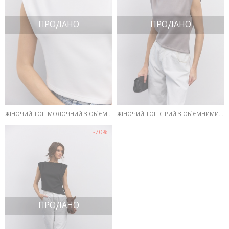
ПРОДАНО
ПРОДАНО
ЖІНОЧИЙ ТОП МОЛОЧНИЙ З ОБ`ЄМНИМИ ПЛЕЧИМА ТА АСИМЕТРИЧНИМ НИЗОМ
ЖІНОЧИЙ ТОП СІРИЙ З ОБ`ЄМНИМИ ПЛЕЧИМА ТА АСИМЕТРИЧНИМ НИЗОМ
-70%
ПРОДАНО