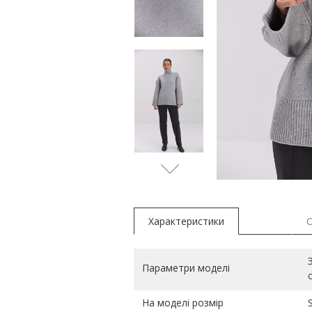
Характеристики
Параметри моделі
На моделі розмір