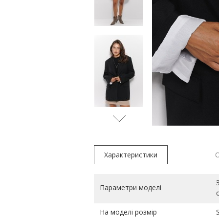
Характеристики
Параметри моделі
На моделі розмір