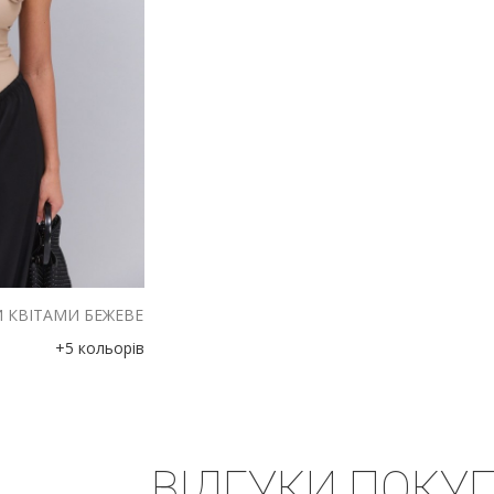
И КВІТАМИ БЕЖЕВЕ
+5 кольорів
ВІДГУКИ ПОКУП