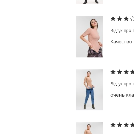
Качество 
очень кла