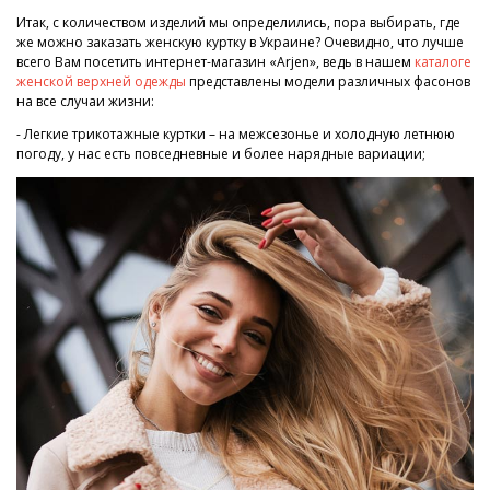
Итак, с количеством изделий мы определились, пора выбирать, где
же можно заказать женскую куртку в Украине? Очевидно, что лучше
всего Вам посетить интернет-магазин «Arjen», ведь в нашем
каталоге
женской верхней одежды
представлены модели различных фасонов
на все случаи жизни:
- Легкие трикотажные куртки – на межсезонье и холодную летнюю
погоду, у нас есть повседневные и более нарядные вариации;