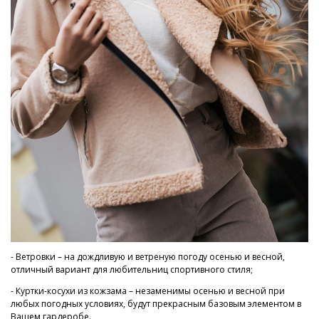
- Ветровки – на дождливую и ветреную погоду осенью и весной,
отличный вариант для любительниц спортивного стиля;
- Куртки-косухи из кожзама – незаменимы осенью и весной при
любых погодных условиях, будут прекрасным базовым элементом в
Вашем гардеробе.