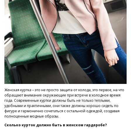
Женская куртка – это не просто защита от холода, это первое, на что
обращают внимание окружающие при встрече в холодное время
года. Современные куртки должны быть не только теплыми,
удобными и практичными, они также должны хорошо сидеть по
фигуре и гармонично сочетаться с остальной одеждой, создавая
полноценные модные образы.
Сколько курток должно быть в женском гардеробе?