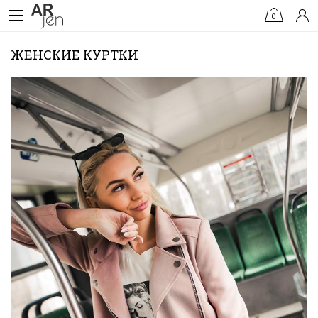
0
ЖЕНСКИЕ КУРТКИ