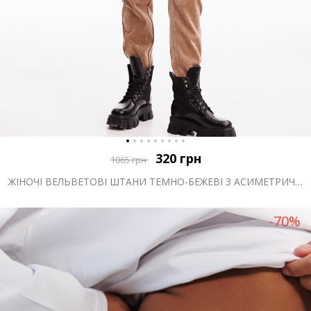
320
грн
1065
грн
ЖІНОЧІ ВЕЛЬВЕТОВІ ШТАНИ ТЕМНО-БЕЖЕВІ З АСИМЕТРИЧНИМ ПОЯСОМ
-70%