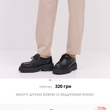
320
грн
1065
грн
ЖІНОЧІ ШТАНИ БЕЖЕВІ ІЗ ЗАЩИПАМИ ВНИЗУ
-70%