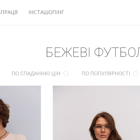
ВПРАЦЯ
ІНСТАШОПІНГ
БЕЖЕВІ ФУТБО
ПО СПАДАННЮ ЦІН
ПО ПОПУЛЯРНОСТІ