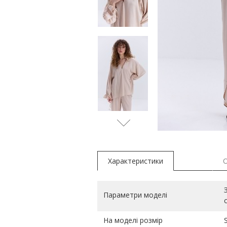
Характеристики
Параметри моделі
На моделі розмір