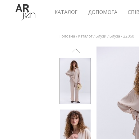
КАТАЛОГ
ДОПОМОГА
СПІ
Головна
/
Каталог
/
Блузи
/
Блуза - 22060