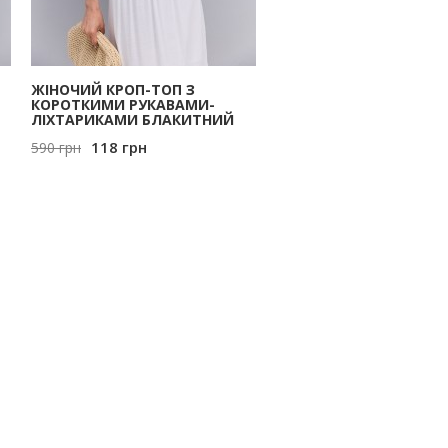
ЖІНОЧИЙ КРОП-ТОП З
КОРОТКИМИ РУКАВАМИ-
ЛІХТАРИКАМИ БЛАКИТНИЙ
118
грн
590
грн