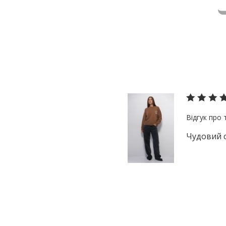
Чудовий с