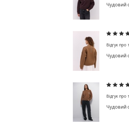
Чудовий с
Чудовий с
Чудовий с