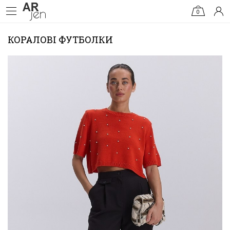
0
КОРАЛОВІ ФУТБОЛКИ