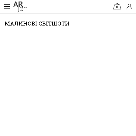
0
МАЛИНОВІ СВІТШОТИ