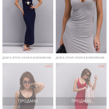
ДОВГА ЛІТНЯ СУКНЯ В БІЛИЗНЯНОМУ СТИЛІ ТЕМНО-СИНЯ
ДОВГА ЛІТНЯ СУКНЯ В БІЛИЗНЯНОМУ СТИЛІ СІРА МЕЛАНЖ
-60%
-60%
ПРОДАНО
ПРОДАНО