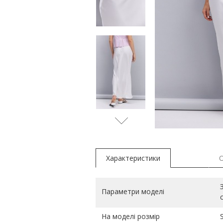
коричнев
Характеристики
Параметри моделі
На моделі розмір