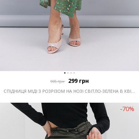
299
грн
995
грн
СПІДНИЦЯ МІДІ З РОЗРІЗОМ НА НОЗІ СВІТЛО-ЗЕЛЕНА В КВІТОЧКИ
-70%