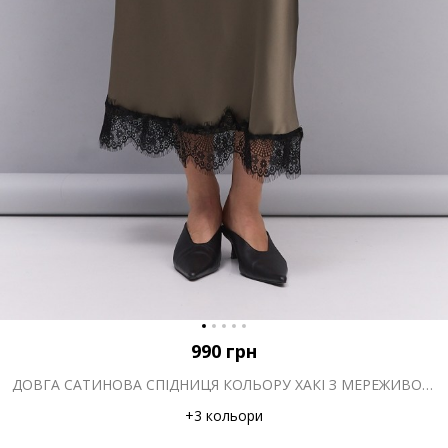
990
грн
ДОВГА САТИНОВА СПІДНИЦЯ КОЛЬОРУ ХАКІ З МЕРЕЖИВОМ ВНИЗУ
+3 кольори