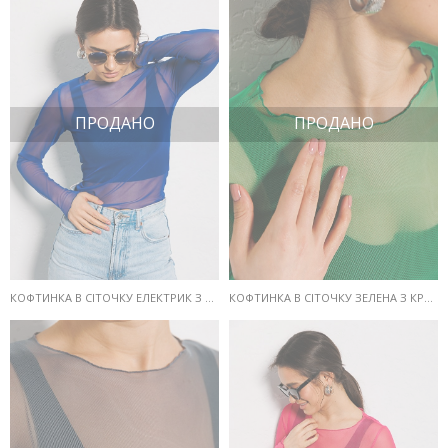
ПРОДАНО
ПРОДАНО
КОФТИНКА В СІТОЧКУ ЕЛЕКТРИК З КРОП-ТОПОМ У КОМПЛЕКТІ
КОФТИНКА В СІТОЧКУ ЗЕЛЕНА З КРОП-ТОПОМ У КОМПЛЕКТІ