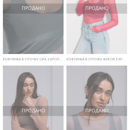
ПРОДАНО
ПРОДАНО
КОФТИНКА В СІТОЧКУ СІРА З КРОП-ТОПОМ У КОМПЛЕКТІ
КОФТИНКА В СІТОЧКУ ФУКСІЯ З КРОП-ТОПОМ У КОМПЛЕКТІ
ПРОДАНО
ПРОДАНО