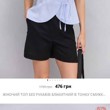
476
грн
1190
грн
ЖІНОЧИЙ ТОП БЕЗ РУКАВІВ БЛАКИТНИЙ В ТОНКУ СМУЖКУ ІЗ ЗАВ'ЯЗКАМИ СПЕРЕДУ
-80%