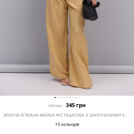
345
грн
690
грн
ЖІНОЧА В`ЯЗАНА МАЙКА ФІСТАШКОВА З ЗАКРУЧЕНИМИ КРАЯМИ
+5 кольорів