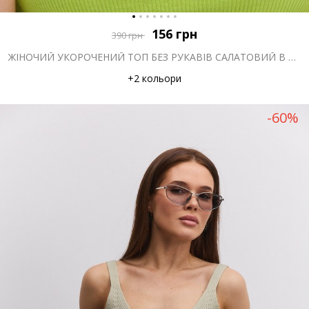
156
грн
390
грн
ЖІНОЧИЙ УКОРОЧЕНИЙ ТОП БЕЗ РУКАВІВ САЛАТОВИЙ В РУБЧИК
+2 кольори
-60%