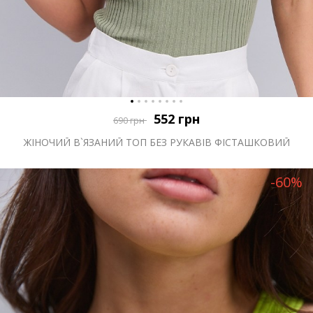
552
грн
690
грн
ЖІНОЧИЙ В`ЯЗАНИЙ ТОП БЕЗ РУКАВІВ ФІСТАШКОВИЙ
-60%