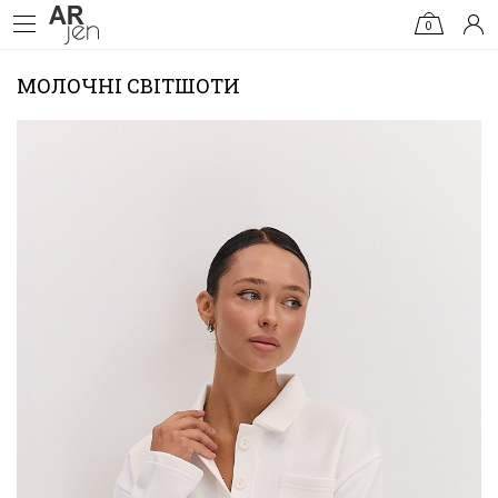
0
МОЛОЧНІ СВІТШОТИ